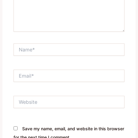
Name*
Email*
Website
Save my name, email, and website in this browser
for the next time I comment.