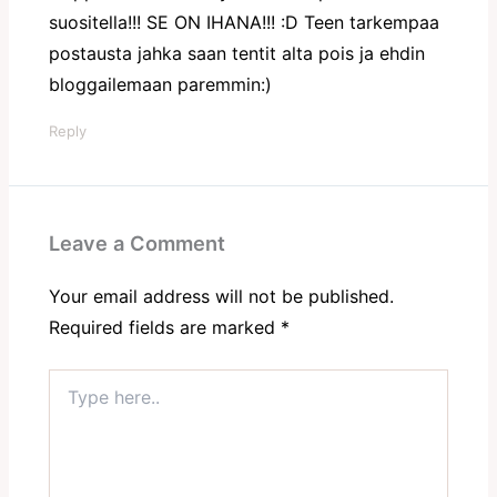
suositella!!! SE ON IHANA!!! :D Teen tarkempaa
postausta jahka saan tentit alta pois ja ehdin
bloggailemaan paremmin:)
Reply
Leave a Comment
Your email address will not be published.
Required fields are marked
*
Type
here..