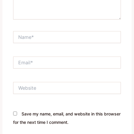
Name*
Email*
Website
Save my name, email, and website in this browser
for the next time I comment.