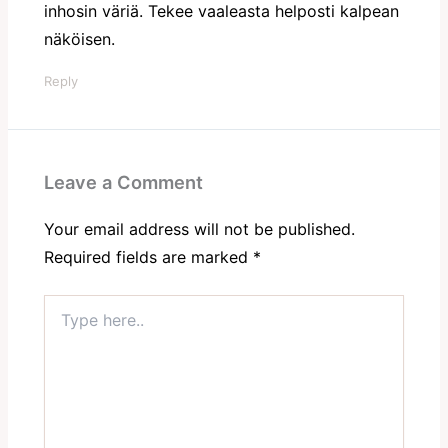
inhosin väriä. Tekee vaaleasta helposti kalpean
näköisen.
Reply
Leave a Comment
Your email address will not be published.
Required fields are marked
*
Type
here..