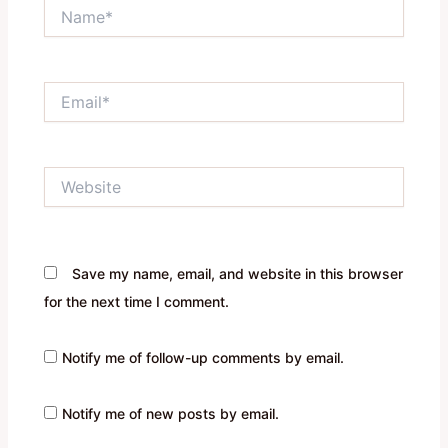
Name*
Email*
Website
Save my name, email, and website in this browser
for the next time I comment.
Notify me of follow-up comments by email.
Notify me of new posts by email.