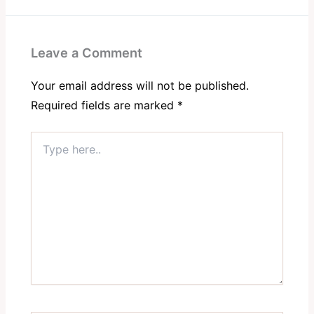
Leave a Comment
Your email address will not be published.
Required fields are marked
*
Type
here..