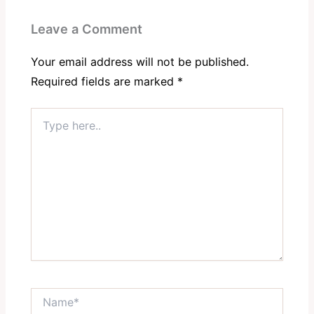
Leave a Comment
Your email address will not be published.
Required fields are marked
*
Type
here..
Name*