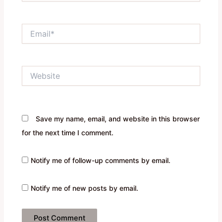
Email*
Website
Save my name, email, and website in this browser
for the next time I comment.
Notify me of follow-up comments by email.
Notify me of new posts by email.