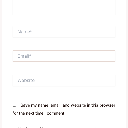
Name*
Email*
Website
Save my name, email, and website in this browser
for the next time I comment.