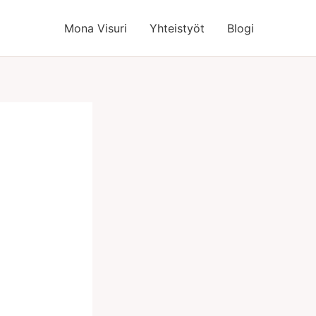
Mona Visuri
Yhteistyöt
Blogi