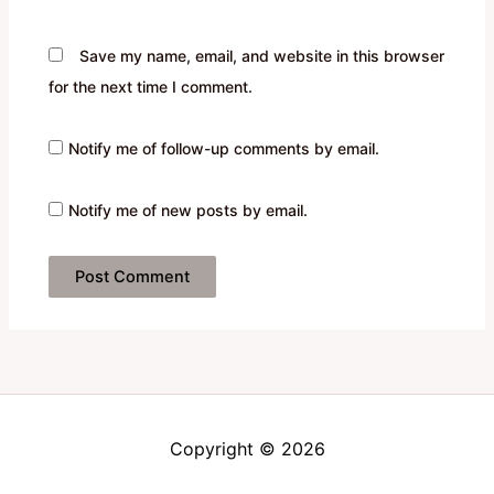
Save my name, email, and website in this browser
for the next time I comment.
Notify me of follow-up comments by email.
Notify me of new posts by email.
Copyright © 2026